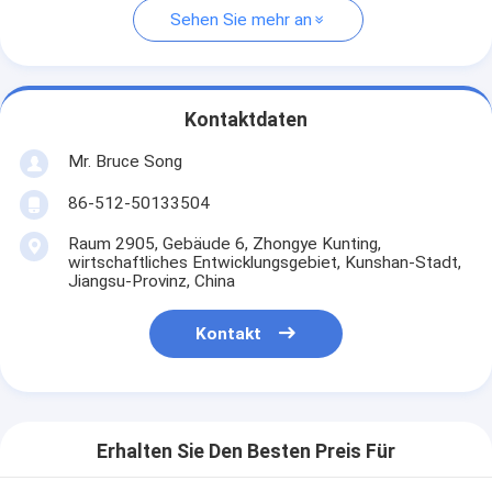
Sehen Sie mehr an
Kontaktdaten
Mr. Bruce Song
86-512-50133504
Raum 2905, Gebäude 6, Zhongye Kunting,
wirtschaftliches Entwicklungsgebiet, Kunshan-Stadt,
Jiangsu-Provinz, China
Kontakt
Erhalten Sie Den Besten Preis Für