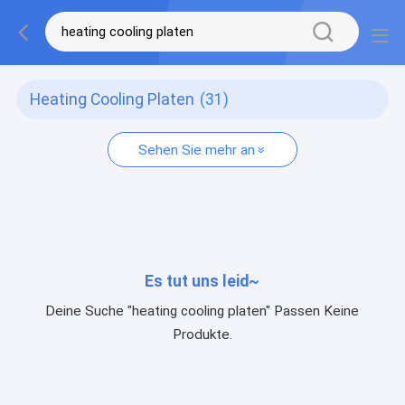
Heating Cooling Platen
(31)
Sehen Sie mehr an
Es tut uns leid~
Deine Suche "heating cooling platen" Passen Keine
Produkte.